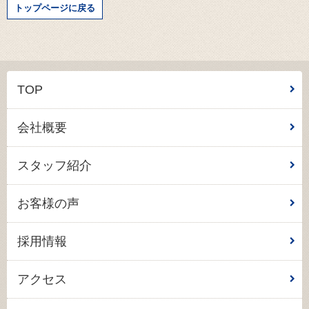
トップページに戻る
TOP
会社概要
スタッフ紹介
お客様の声
採用情報
アクセス