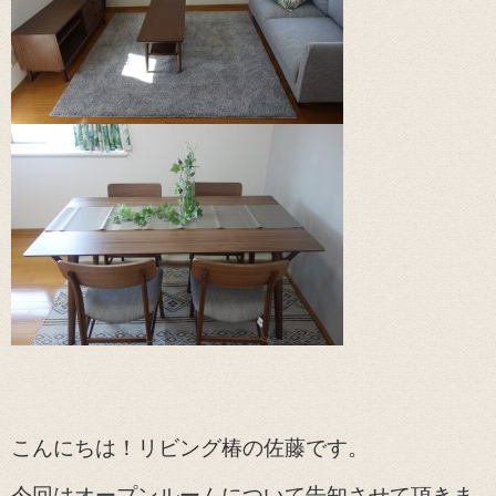
こんにちは！リビング椿の佐藤です。
今回はオープンルームについて告知させて頂きま