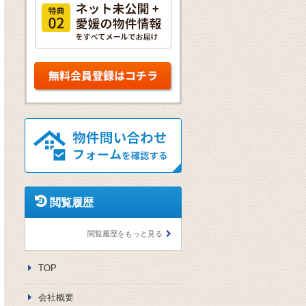
閲覧履歴
閲覧履歴をもっと見る
TOP
会社概要