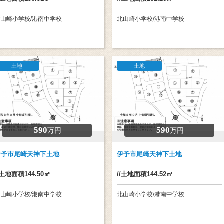
北山崎小学校/港南中学校
北山崎小学校/港南中学校
土地
土地
590
590
万円
万円
伊予市尾崎天神下土地
伊予市尾崎天神下土地
/土地面積144.50㎡
//土地面積144.52㎡
北山崎小学校/港南中学校
北山崎小学校/港南中学校