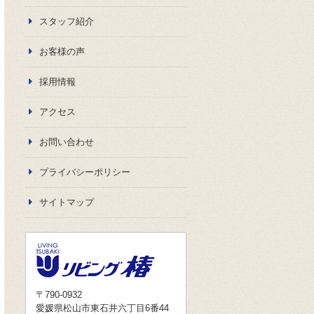
スタッフ紹介
お客様の声
採用情報
アクセス
お問い合わせ
プライバシーポリシー
サイトマップ
〒790-0932
愛媛県松山市東石井六丁目6番44