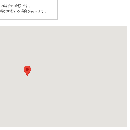
しの場合の金額です。
幅が変動する場合があります。