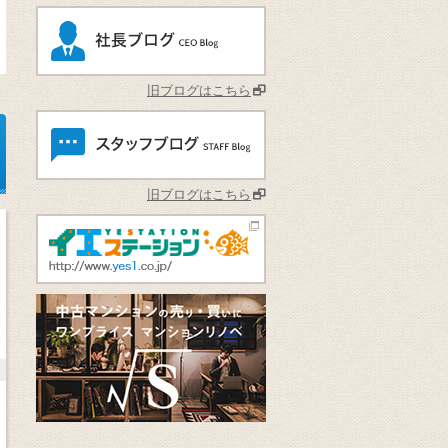
旧ブログはこちら
旧ブログはこちら