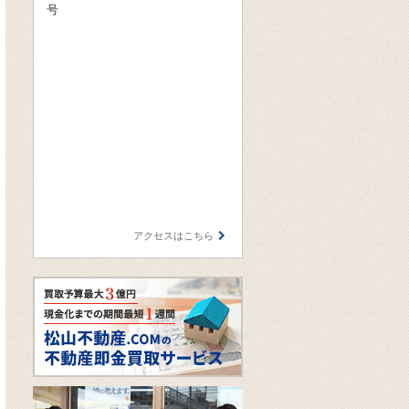
号
アクセスはこちら