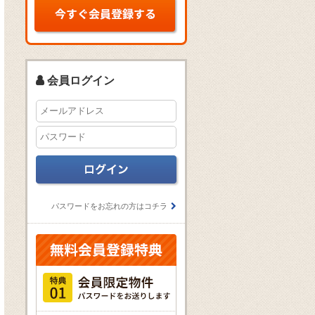
会員ログイン
パスワードをお忘れの方はコチラ