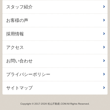
スタッフ紹介
お客様の声
採用情報
アクセス
お問い合わせ
プライバシーポリシー
サイトマップ
Copyright © 2017-2026 松山不動産.COM All Rights Reserved.