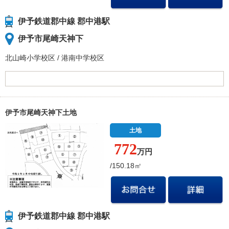
伊予鉄道郡中線 郡中港駅
伊予市尾崎天神下
北山崎小学校
区
/
港南中学校
区
伊予市尾崎天神下土地
土地
772
万円
/150.18㎡
伊予鉄道郡中線 郡中港駅