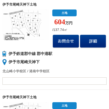
伊予市尾崎天神下土地
土地
604
万円
/137.74㎡
伊予鉄道郡中線 郡中港駅
伊予市尾崎天神下
北山崎小学校
区
/
港南中学校
区
伊予市尾崎天神下土地
土地