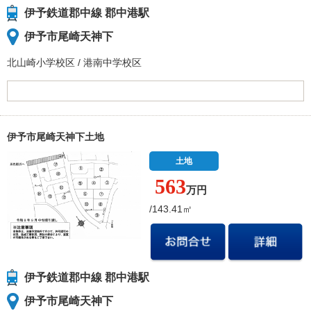
伊予鉄道郡中線 郡中港駅
伊予市尾崎天神下
北山崎小学校
区
/
港南中学校
区
伊予市尾崎天神下土地
土地
563
万円
/143.41㎡
伊予鉄道郡中線 郡中港駅
伊予市尾崎天神下