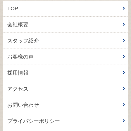
TOP
会社概要
スタッフ紹介
お客様の声
採用情報
アクセス
お問い合わせ
プライバシーポリシー