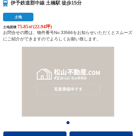
伊予鉄道郡中線 土橋駅 徒歩15分
土地
75.85㎡(22.94坪)
土地面積
お問合せの際は、物件番号No.33566をお知らせいただくとスムーズ
にご紹介ができますのでよろしくお願い致します。