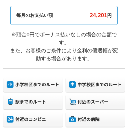
毎月のお支払い額
円
※頭金0円でボーナス払いなしの場合の金額で
す。
また、お客様のご条件により金利の優遇幅が変
動する場合があります。