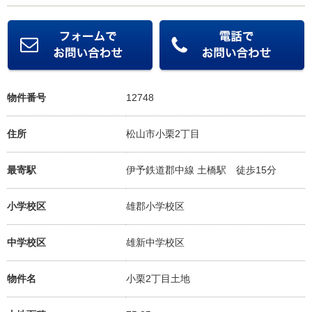
物件番号
12748
住所
松山市小栗2丁目
最寄駅
伊予鉄道郡中線 土橋駅
徒歩15分
小学校区
雄郡小学校
区
中学校区
雄新中学校
区
物件名
小栗2丁目土地