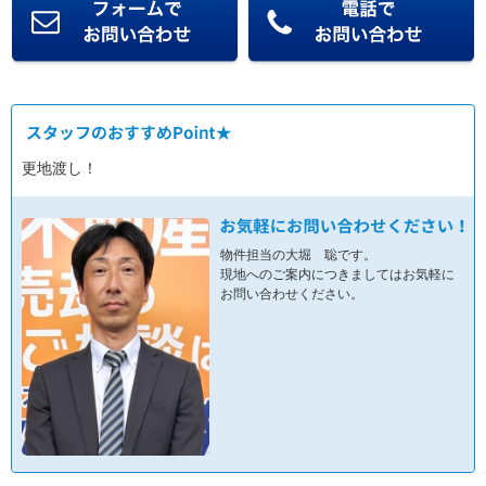
更地渡し！
物件担当の大堀 聡です。
現地へのご案内につきましてはお気軽に
お問い合わせください。