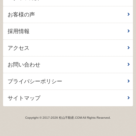
お客様の声
採用情報
アクセス
お問い合わせ
プライバシーポリシー
サイトマップ
Copyright © 2017-2026 松山不動産.COM All Rights Reserved.