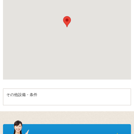
その他設備・条件