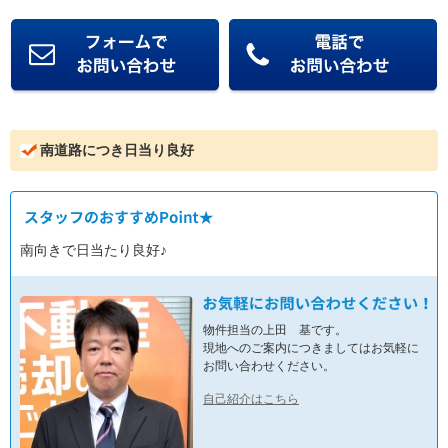
南道路につき日当り良好
南向きで日当たり良好♪
物件担当の上田 基です。
現地へのご案内につきましてはお気軽に
お問い合わせください。
自己紹介はこちら