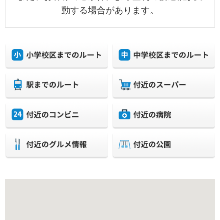
動する場合があります。