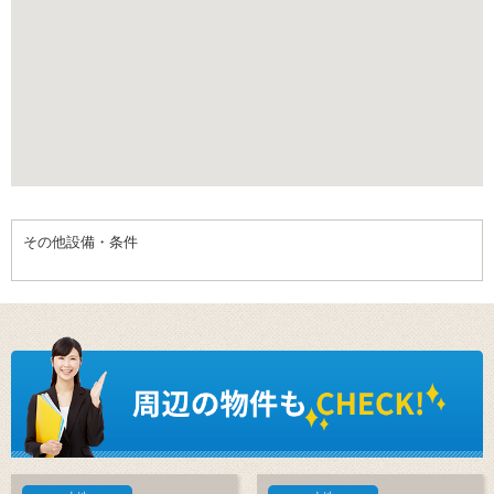
その他設備・条件