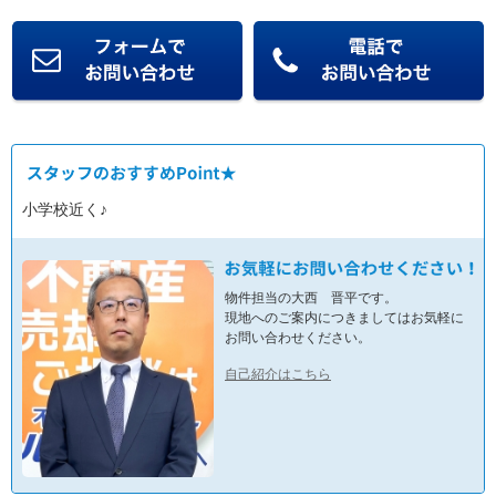
小学校近く♪
物件担当の大西 晋平です。
現地へのご案内につきましてはお気軽に
お問い合わせください。
自己紹介はこちら