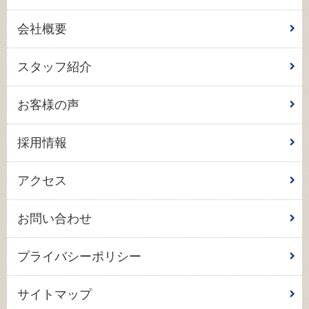
会社概要
スタッフ紹介
お客様の声
採用情報
アクセス
お問い合わせ
プライバシーポリシー
サイトマップ