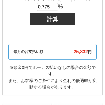
%
計算
毎月のお支払い額
円
※頭金0円でボーナス払いなしの場合の金額で
す。
また、お客様のご条件により金利の優遇幅が変
動する場合があります。