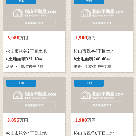
土地
土地
5,980
1,980
万円
万円
松山市祝谷2丁目土地
松山市祝谷4丁目土地
//土地面積821.18㎡
//土地面積248.48㎡
湯築小学校/道後中学校
湯築小学校/道後中学校
土地
土地
3,055
1,980
万円
万円
松山市祝谷4丁目土地
松山市祝谷5丁目土地