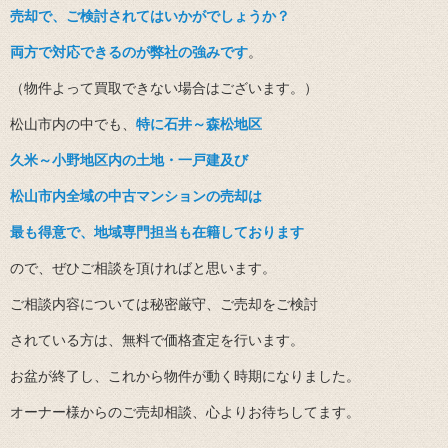
売却で、ご検討されてはいかがでしょうか？
両方で対応できるのが弊社の強みです
。
（物件よって買取できない場合はございます。）
松山市内の中でも、
特に石井～森松地区
久米～小野地区内の土地・一戸建及び
松山市内全域の中古マンションの売却は
最も得意で、地域専門担当も在籍しております
ので、ぜひご相談を頂ければと思います。
ご相談内容については秘密厳守、ご売却をご検討
されている方は、無料で価格査定を行います。
お盆が終了し、これから物件が動く時期になりました。
オーナー様からのご売却相談、心よりお待ちしてます。