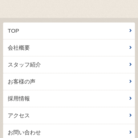
TOP
会社概要
スタッフ紹介
お客様の声
採用情報
アクセス
お問い合わせ