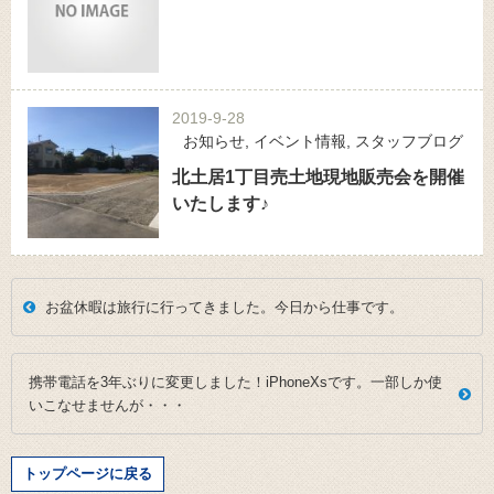
2019-9-28
お知らせ
,
イベント情報
,
スタッフブログ
北土居1丁目売土地現地販売会を開催
いたします♪
お盆休暇は旅行に行ってきました。今日から仕事です。
携帯電話を3年ぶりに変更しました！iPhoneXsです。一部しか使
いこなせませんが・・・
トップページに戻る