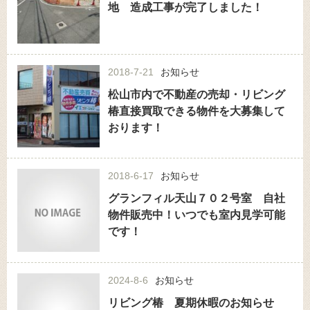
地 造成工事が完了しました！
2018-7-21
お知らせ
松山市内で不動産の売却・リビング
椿直接買取できる物件を大募集して
おります！
2018-6-17
お知らせ
グランフィル天山７０２号室 自社
物件販売中！いつでも室内見学可能
です！
2024-8-6
お知らせ
リビング椿 夏期休暇のお知らせ