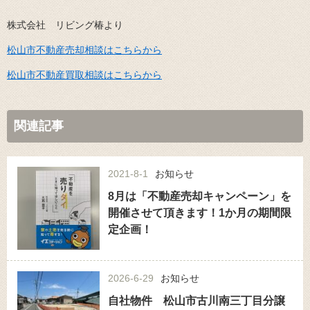
株式会社 リビング椿より
松山市不動産売却相談はこちらから
松山市不動産買取相談はこちらから
関連記事
2021-8-1
お知らせ
8月は「不動産売却キャンペーン」を
開催させて頂きます！1か月の期間限
定企画！
2026-6-29
お知らせ
自社物件 松山市古川南三丁目分譲