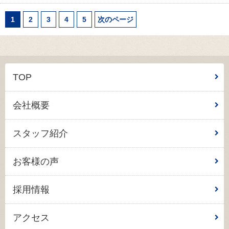
1
2
3
4
5
次のページ
TOP
会社概要
スタッフ紹介
お客様の声
採用情報
アクセス