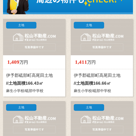
土地
土地
1,409
1,411
万円
万円
伊予郡砥部町高尾田土地
伊予郡砥部町高尾田土地
//土地面積166.43㎡
//土地面積166.66㎡
麻生小学校/砥部中学校
麻生小学校/砥部中学校
土地
土地