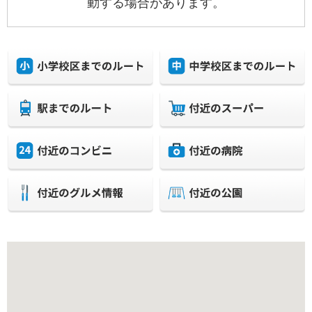
動する場合があります。