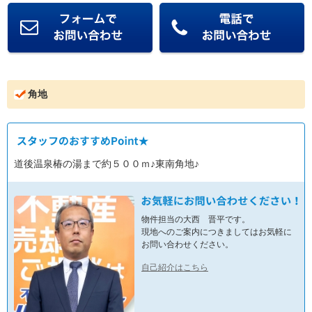
角地
道後温泉椿の湯まで約５００ｍ♪東南角地♪
物件担当の大西 晋平です。
現地へのご案内につきましてはお気軽に
お問い合わせください。
自己紹介はこちら