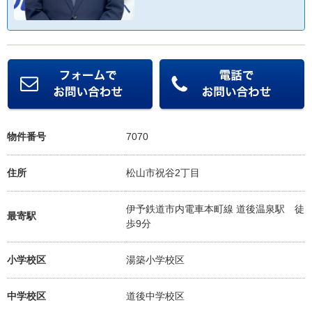
物件番号
7070
住所
松山市祝谷2丁目
伊予鉄道市内電車本町線 道後温泉駅
徒
最寄駅
歩9分
小学校区
湯築小学校
区
中学校区
道後中学校
区