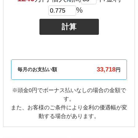
%
計算
毎月のお支払い額
円
※頭金0円でボーナス払いなしの場合の金額で
す。
また、お客様のご条件により金利の優遇幅が変
動する場合があります。