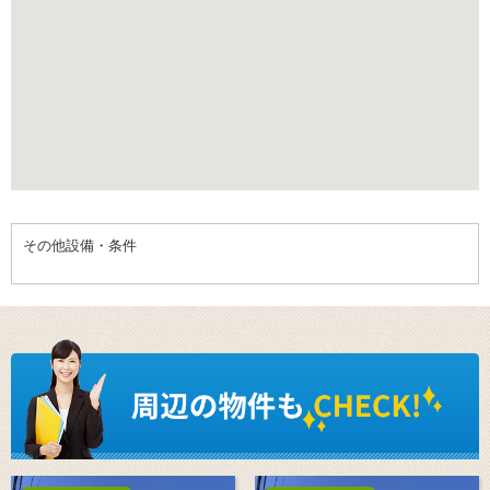
その他設備・条件