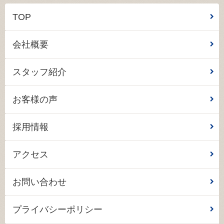
TOP
会社概要
スタッフ紹介
お客様の声
採用情報
アクセス
お問い合わせ
プライバシーポリシー