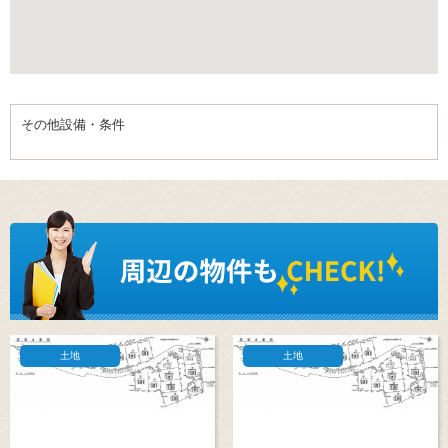
その他設備・条件
土地
土地