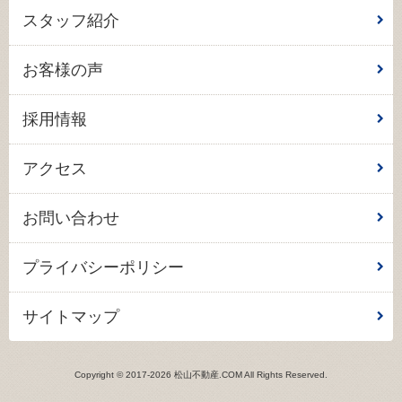
スタッフ紹介
お客様の声
採用情報
アクセス
お問い合わせ
プライバシーポリシー
サイトマップ
Copyright © 2017-2026 松山不動産.COM All Rights Reserved.