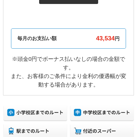
毎月のお支払い額
円
※頭金0円でボーナス払いなしの場合の金額で
す。
また、お客様のご条件により金利の優遇幅が変
動する場合があります。