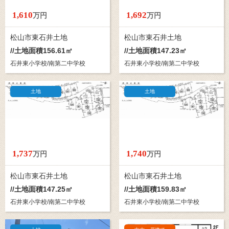
1,610
1,692
万円
万円
松山市東石井土地
松山市東石井土地
//土地面積156.61㎡
//土地面積147.23㎡
石井東小学校/南第二中学校
石井東小学校/南第二中学校
土地
土地
1,737
1,740
万円
万円
松山市東石井土地
松山市東石井土地
//土地面積147.25㎡
//土地面積159.83㎡
石井東小学校/南第二中学校
石井東小学校/南第二中学校