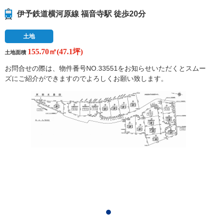
伊予鉄道横河原線 福音寺駅 徒歩20分
土地
155.70㎡(47.1坪)
土地面積
お問合せの際は、物件番号NO.33551をお知らせいただくとスムー
ズにご紹介ができますのでよろしくお願い致します。