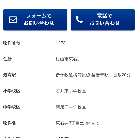
物件番号
12731
住所
松山市東石井
最寄駅
伊予鉄道横河原線 福音寺駅
徒歩20分
小学校区
石井東小学校
区
中学校区
南第二中学校
区
物件名
東石井3丁目土地4号地