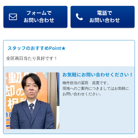
全区画日当たり良好です！
物件担当の冨田 昌寛です。
現地へのご案内につきましてはお気軽に
お問い合わせください。