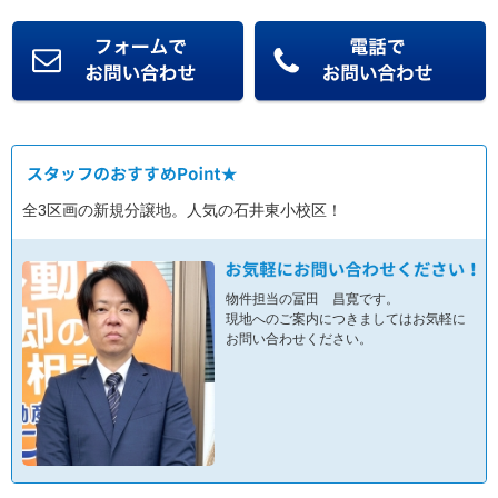
全3区画の新規分譲地。人気の石井東小校区！
物件担当の冨田 昌寛です。
現地へのご案内につきましてはお気軽に
お問い合わせください。