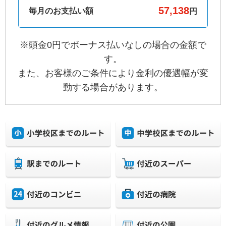
毎月のお支払い額
円
※頭金0円でボーナス払いなしの場合の金額で
す。
また、お客様のご条件により金利の優遇幅が変
動する場合があります。