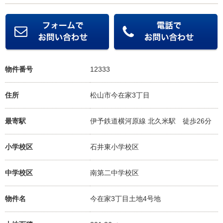
物件番号
12333
住所
松山市今在家3丁目
最寄駅
伊予鉄道横河原線 北久米駅
徒歩26分
小学校区
石井東小学校
区
中学校区
南第二中学校
区
物件名
今在家3丁目土地4号地