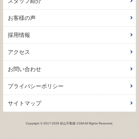
スタッフ紹介
お客様の声
採用情報
アクセス
お問い合わせ
プライバシーポリシー
サイトマップ
Copyright © 2017-2026 松山不動産.COM All Rights Reserved.