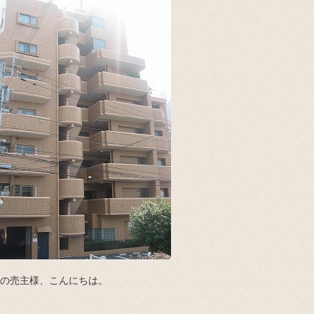
の売主様、こんにちは。