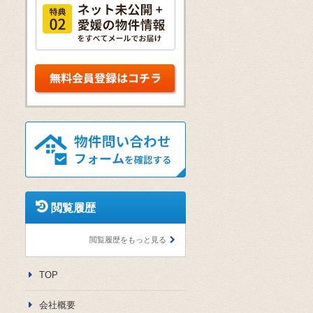
閲覧履歴
閲覧履歴をもっと見る
TOP
会社概要