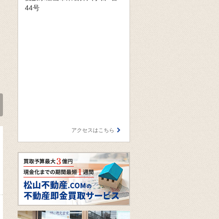
44号
アクセスはこちら