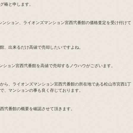
グ椿と申します。
シンション、ライオンズマンション宮西弐番館の価格査定を受け付けて
館、出来るだけ高値で売却したいですよね。
マンション宮西弐番館を高値で売却するノウハウがございます。
から、ライオンズマンション宮西弐番館の所在地である松山市宮西1丁
で、マンションの事も良く存じております。
西弐番館の概要を確認させて頂きます。