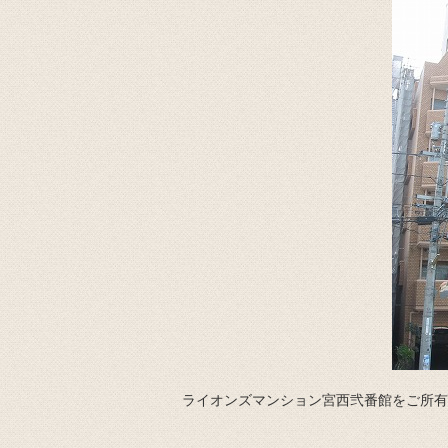
ライオンズマンション宮西弐番館をご所有