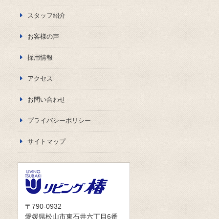
スタッフ紹介
お客様の声
採用情報
アクセス
お問い合わせ
プライバシーポリシー
サイトマップ
〒790-0932
愛媛県松山市東石井六丁目6番