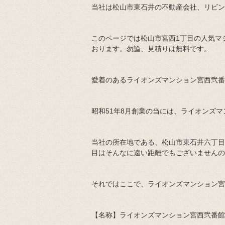
当社は松山市東石井の不動産会社、リビン
このページでは松山市宮西1丁目の人気マ
おります。勿論、見積りは無料です。
愛着のあるライオンズマンション宮西弐番
昭和51年8月創業の当には、ライオンズ
当社の所在地である、松山市東石井六丁目
目はそんなに遠い距離でもございませんの
それではここで、ライオンズマンション宮
【名称】ライオンズマンション宮西弐番館