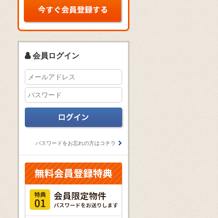
会員ログイン
パスワードをお忘れの方はコチラ