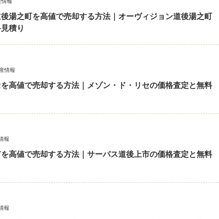
産情報
道後湯之町を高値で売却する方法｜オーヴィジョン道後湯之町
料見積り
産情報
セを高値で売却する方法｜メゾン・ド・リセの価格査定と無料
情報
市を高値で売却する方法｜サーパス道後上市の価格査定と無料
情報