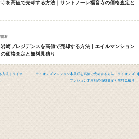
音寺を高値で売却する方法｜サントノーレ福音寺の価格査定と
産情報
ン岩崎プレジデンスを高値で売却する方法｜エイルマンション
スの価格査定と無料見積り
る方法｜ライオ
ライオンズマンション木屋町を高値で売却する方法｜ライオンズ
り
マンション木屋町の価格査定と無料見積り