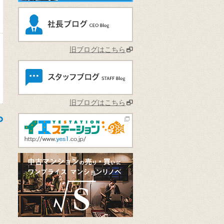
旧ブログはこちら
旧ブログはこちら