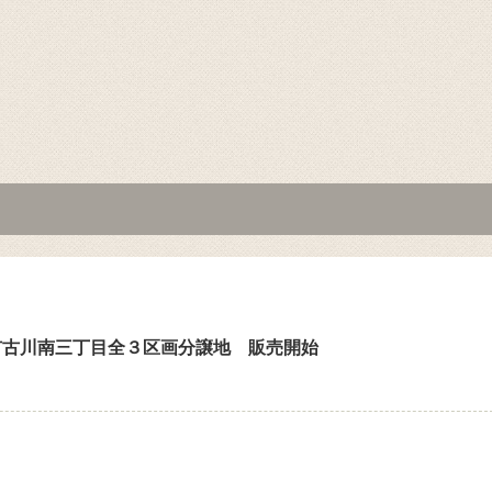
市古川南三丁目全３区画分譲地 販売開始