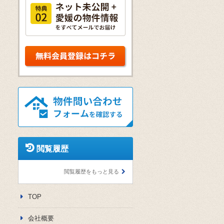
閲覧履歴
閲覧履歴をもっと見る
TOP
会社概要