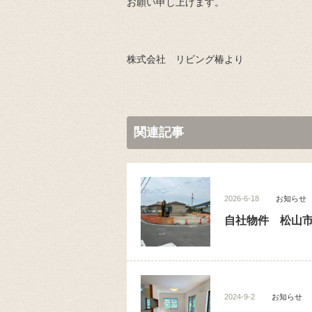
お願い申し上げます。
株式会社 リビング椿より
関連記事
2026-6-18
お知らせ
自社物件 松山
2024-9-2
お知らせ