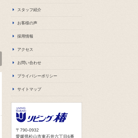
スタッフ紹介
お客様の声
採用情報
アクセス
お問い合わせ
プライバシーポリシー
サイトマップ
〒790-0932
愛媛県松山市東石井六丁目6番