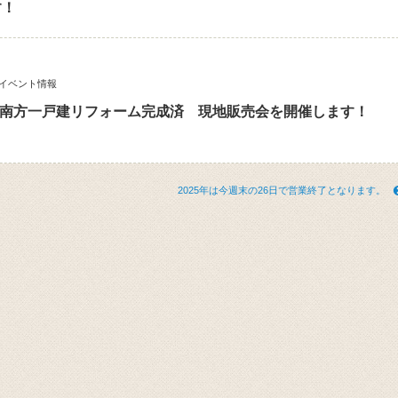
す！
イベント情報
東温市南方一戸建リフォーム完成済 現地販売会を開催します！
2025年は今週末の26日で営業終了となります。