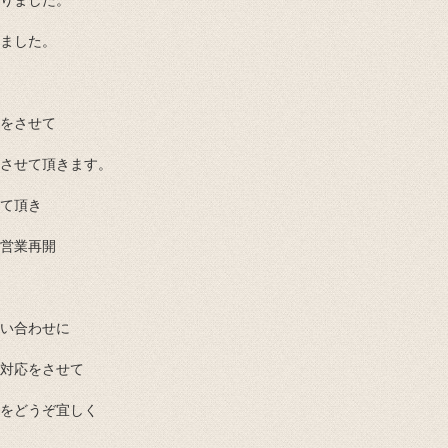
りました。
ました。
をさせて
させて頂きます。
て頂き
営業再開
い合わせに
対応をさせて
をどうぞ宜しく