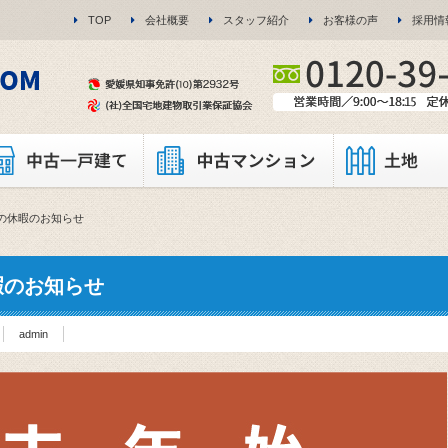
TOP
会社概要
スタッフ紹介
お客様の声
採用情
の休暇のお知らせ
暇のお知らせ
admin