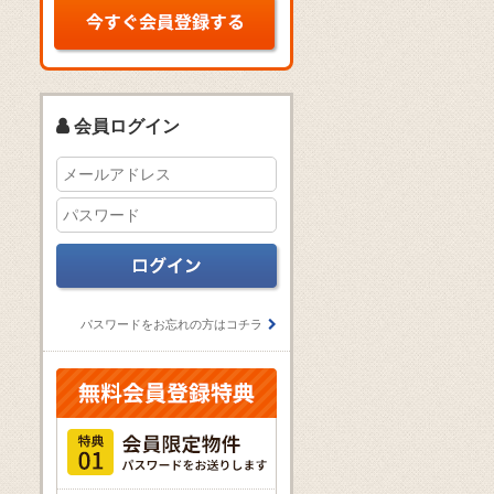
会員ログイン
パスワードをお忘れの方はコチラ