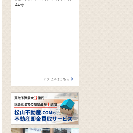
44号
アクセスはこちら