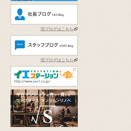
旧ブログはこちら
旧ブログはこちら