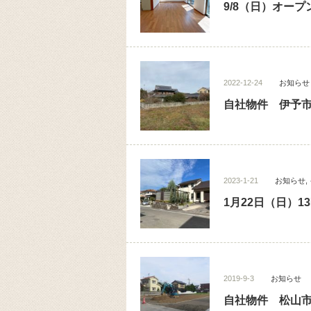
9/8（日）オー
2022-12-24
お知らせ
自社物件 伊予市
2023-1-21
お知らせ
,
1月22日（日）1
2019-9-3
お知らせ
自社物件 松山