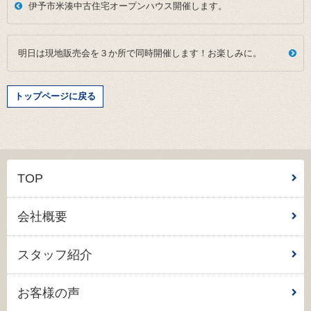
伊予市米湊中古住宅オープンハウス開催します。
明日は現地販売会を３か所で同時開催します！お楽しみに。
トップページに戻る
TOP
会社概要
スタッフ紹介
お客様の声