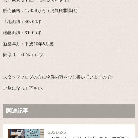
販売価格：1,850万円（消費税非課税）
土地面積：40.04坪
建物面積：31.05坪
新築年月：平成20年3月築
間取り：4LDK＋ロフト
スタッフブログの方に物件内容を少し書いていますので、
ご覧になって下さい。
関連記事
2021-2-5