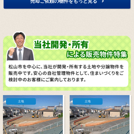
売却ご依頼の物件をもっと見る
土地
土地