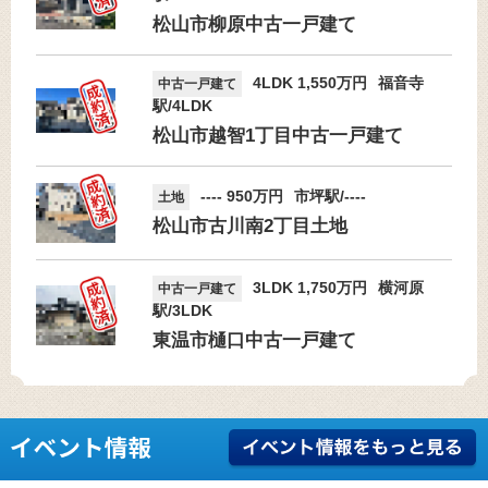
松山市柳原中古一戸建て
4LDK 1,550万円
福音寺
中古一戸建て
駅/4LDK
松山市越智1丁目中古一戸建て
---- 950万円
市坪駅/----
土地
松山市古川南2丁目土地
3LDK 1,750万円
横河原
中古一戸建て
駅/3LDK
東温市樋口中古一戸建て