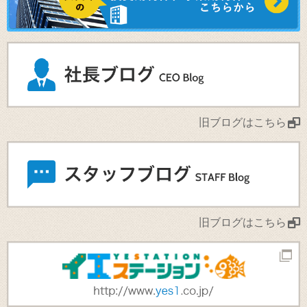
旧ブログはこちら
旧ブログはこちら