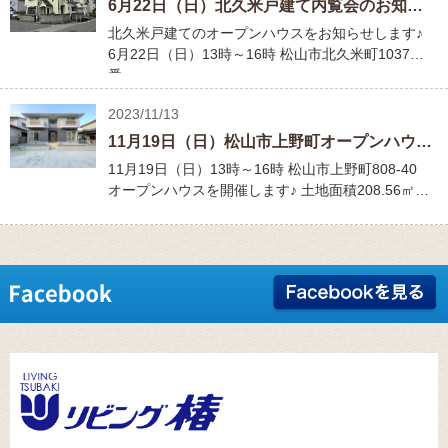
6月22日（日）北久米戸建て内覧会のお知らせ♪
北久米戸建てのオープンハウスをお知らせします♪
6月22日（日）13時～16時 松山市北久米町1037
番…
2023/11/13
11月19日（日）松山市上野町オープンハウスを開催します♪
11月19日（日）13時～16時 松山市上野町808-40
オープンハウスを開催します♪ 土地面積208.56㎡…