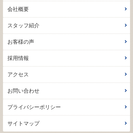
会社概要
スタッフ紹介
お客様の声
採用情報
アクセス
お問い合わせ
プライバシーポリシー
サイトマップ