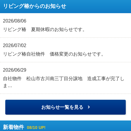
リビング椿からのお知らせ
2026/08/06
リビング椿 夏期休暇のお知らせです。
2026/07/02
リビング椿自社物件 価格変更のお知らせです。
2026/06/29
自社物件 松山市古川南三丁目分譲地 造成工事が完了し
ま…
お知らせ一覧を見る
新着物件
08/10 UP!