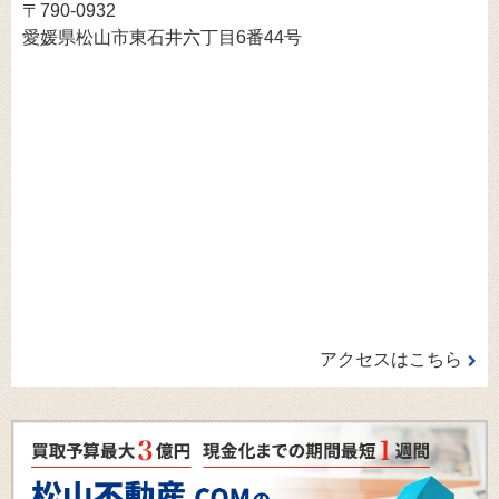
〒790-0932
愛媛県松山市東石井六丁目6番44号
アクセスはこちら