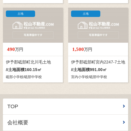
土地
土地
490
1,500
万円
万円
伊予郡砥部町北川毛土地
伊予郡砥部町宮内2247-7土地
//土地面積160.15㎡
//土地面積991.00㎡
砥部小学校/砥部中学校
宮内小学校/砥部中学校
TOP
会社概要