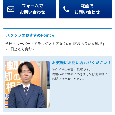
学校・スーパー・ドラッグストア近くの住環境の良い立地です
♪ 日当たり良好♪
物件担当の冨田 昌寛です。
現地へのご案内につきましてはお気軽に
お問い合わせください。