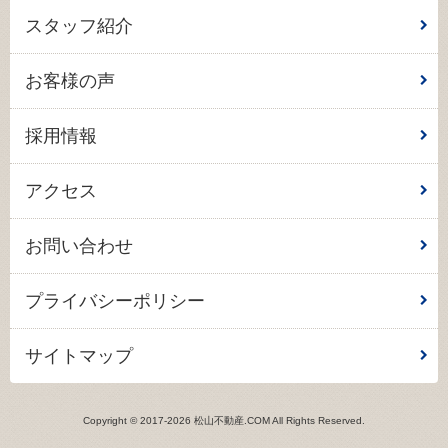
スタッフ紹介
お客様の声
採用情報
アクセス
お問い合わせ
プライバシーポリシー
サイトマップ
Copyright © 2017-2026 松山不動産.COM All Rights Reserved.