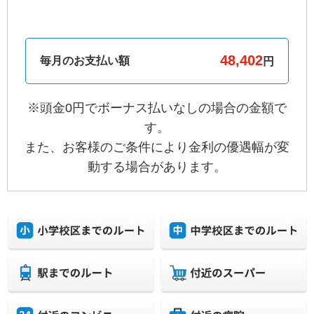
毎月のお支払い額
円
※頭金0円でボーナス払いなしの場合の金額で
す。
また、お客様のご条件により金利の優遇幅が変
動する場合があります。