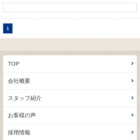
1
TOP
会社概要
スタッフ紹介
お客様の声
採用情報