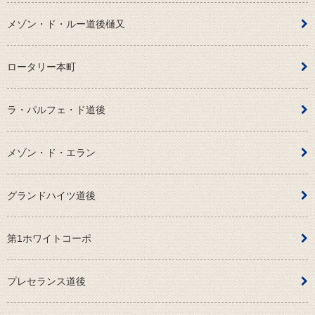
メゾン・ド・ルー道後樋又
ロータリー本町
ラ・パルフェ・ド道後
メゾン・ド・エラン
グランドハイツ道後
第1ホワイトコーポ
プレセランス道後