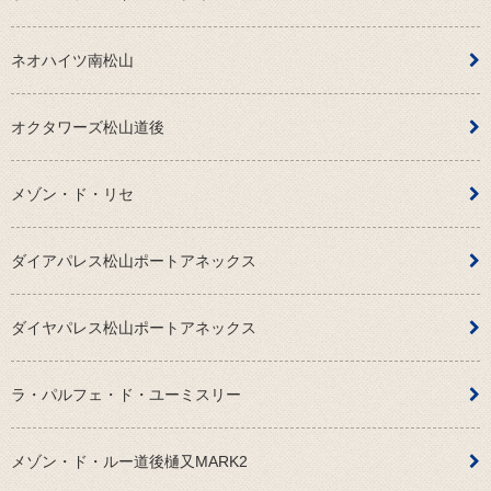
ネオハイツ南松山
オクタワーズ松山道後
メゾン・ド・リセ
ダイアパレス松山ポートアネックス
ダイヤパレス松山ポートアネックス
ラ・パルフェ・ド・ユーミスリー
メゾン・ド・ルー道後樋又MARK2