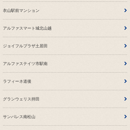
衣山駅前マンション
アルファスマート城北山越
ジョイフルプラザ土居田
アルファステイツ市駅南
ラフィーネ道後
グランウェリス持田
サンパレス南松山