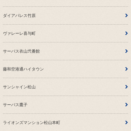
ダイアパレス竹原
ヴァレーレ喜与町
サーパス衣山弐番館
藤和空港通ハイタウン
サンシャイン松山
サーパス鷹子
ライオンズマンション松山本町