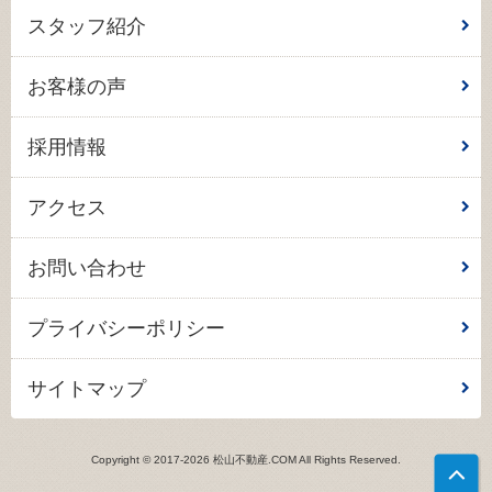
スタッフ紹介
お客様の声
採用情報
アクセス
お問い合わせ
プライバシーポリシー
サイトマップ
Copyright © 2017-2026 松山不動産.COM All Rights Reserved.