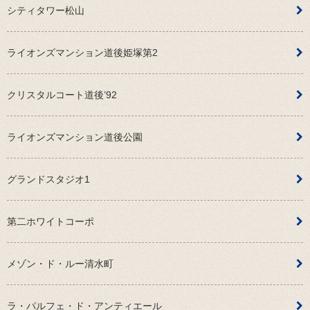
シティタワー松山
ライオンズマンション道後姫塚第2
クリスタルコート道後’92
ライオンズマンション道後公園
グランドスタジオ1
第二ホワイトコーポ
メゾン・ド・ルー清水町
ラ・パルフェ・ド・アンティエール