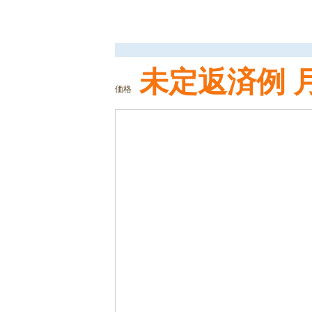
未定返済例 
価格