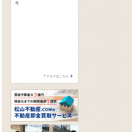
号
アクセスはこちら