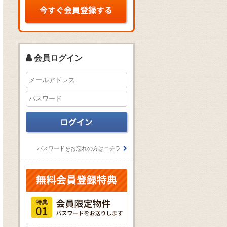
会員ログイン
パスワードをお忘れの方はコチラ