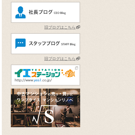
旧ブログはこちら
旧ブログはこちら