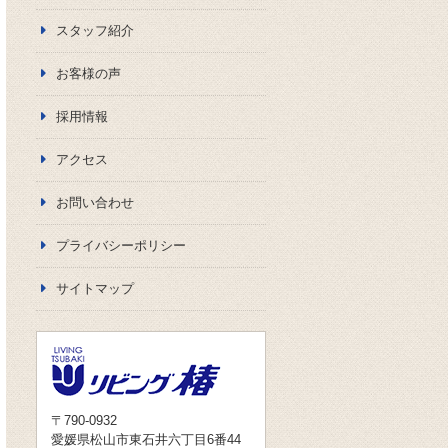
スタッフ紹介
お客様の声
採用情報
アクセス
お問い合わせ
プライバシーポリシー
サイトマップ
〒790-0932
愛媛県松山市東石井六丁目6番44