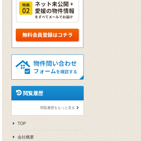
閲覧履歴
閲覧履歴をもっと見る
TOP
会社概要