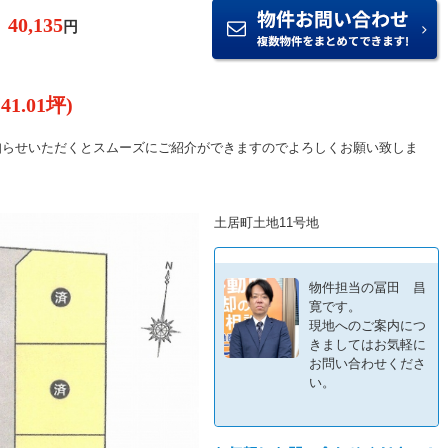
円
(41.01坪)
をお知らせいただくとスムーズにご紹介ができますのでよろしくお願い致しま
土居町土地11号地
物件担当の冨田 昌
寛です。
現地へのご案内につ
きましてはお気軽に
お問い合わせくださ
い。