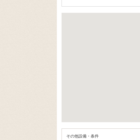
その他設備・条件