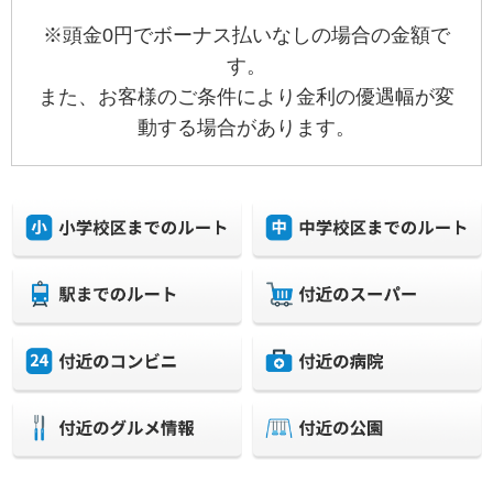
※頭金0円でボーナス払いなしの場合の金額で
す。
また、お客様のご条件により金利の優遇幅が変
動する場合があります。