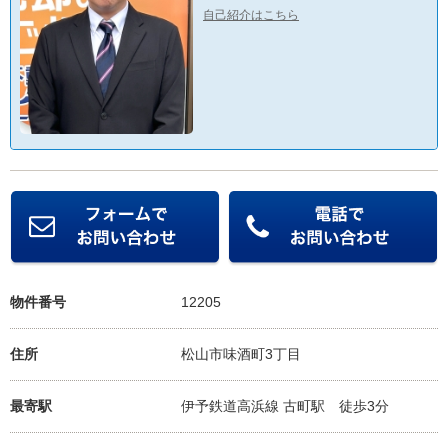
自己紹介はこちら
物件番号
12205
住所
松山市味酒町3丁目
最寄駅
伊予鉄道高浜線 古町駅
徒歩3分