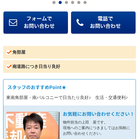
角部屋
南道路につき日当り良好
東南角部屋・南バルコニーで日当たり良好♪ 生活・交通便利♪
物件担当の上田 基です。
現地へのご案内につきましてはお気軽に
お問い合わせください。