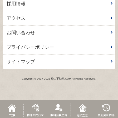
採用情報
アクセス
お問い合わせ
プライバシーポリシー
サイトマップ
Copyright © 2017-2026 松山不動産.COM All Rights Reserved.