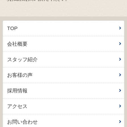
TOP
会社概要
スタッフ紹介
お客様の声
採用情報
アクセス
お問い合わせ