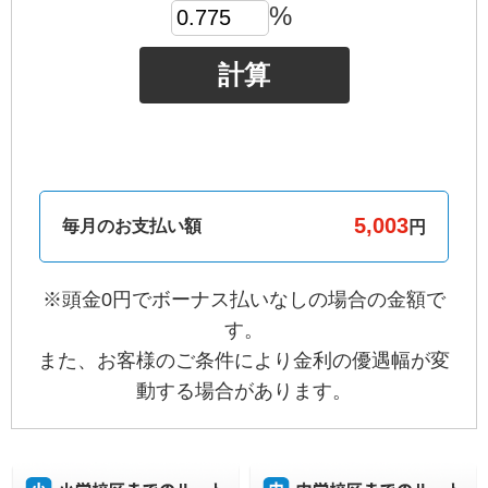
%
計算
毎月のお支払い額
円
※頭金0円でボーナス払いなしの場合の金額で
す。
また、お客様のご条件により金利の優遇幅が変
動する場合があります。