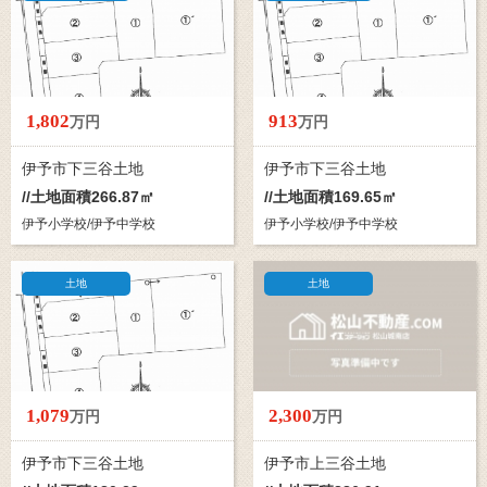
1,802
913
万円
万円
伊予市下三谷土地
伊予市下三谷土地
//土地面積266.87㎡
//土地面積169.65㎡
伊予小学校/伊予中学校
伊予小学校/伊予中学校
土地
土地
1,079
2,300
万円
万円
伊予市下三谷土地
伊予市上三谷土地