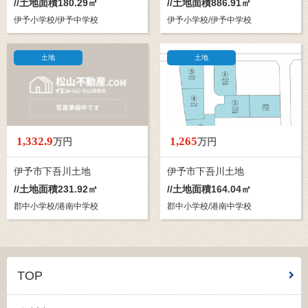
//土地面積180.29㎡
//土地面積886.91㎡
伊予小学校/伊予中学校
伊予小学校/伊予中学校
土地
土地
1,332.
9
1,265
万円
万円
伊予市下吾川土地
伊予市下吾川土地
//土地面積231.92㎡
//土地面積164.04㎡
郡中小学校/港南中学校
郡中小学校/港南中学校
TOP