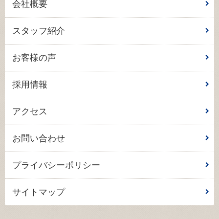
会社概要
スタッフ紹介
お客様の声
採用情報
アクセス
お問い合わせ
プライバシーポリシー
サイトマップ