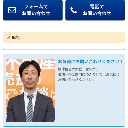
角地
物件担当の大堀 聡です。
現地へのご案内につきましてはお気軽に
お問い合わせください。