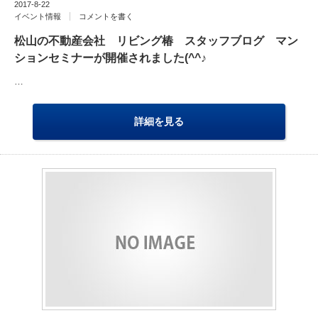
2017-8-22
イベント情報
コメントを書く
松山の不動産会社 リビング椿 スタッフブログ マン
ションセミナーが開催されました(^^♪
…
詳細を見る