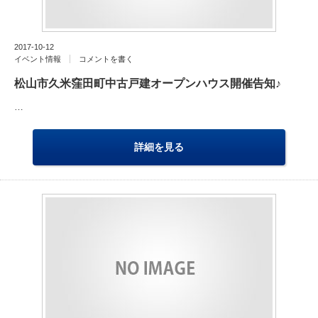
2017-10-12
イベント情報
コメントを書く
松山市久米窪田町中古戸建オープンハウス開催告知♪
…
詳細を見る