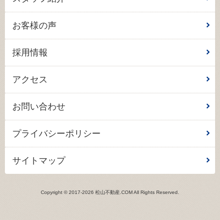
お客様の声
採用情報
アクセス
お問い合わせ
プライバシーポリシー
サイトマップ
Copyright © 2017-2026 松山不動産.COM All Rights Reserved.