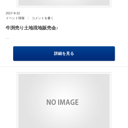
2017-9-22
イベント情報
コメントを書く
牛渕売り土地現地販売会♪
…
詳細を見る