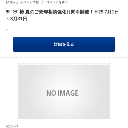
お知らせ
,
イベント情報
コメントを書く
ﾘﾋﾞﾝｸﾞ椿 夏のご売却相談強化月間を開催！Ｈ29.7月1日
～8月31日
…
詳細を見る
2017-6-4