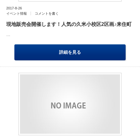
2017-8-26
イベント情報
コメントを書く
現地販売会開催します！人気の久米小校区2区画♪来住町
…
詳細を見る