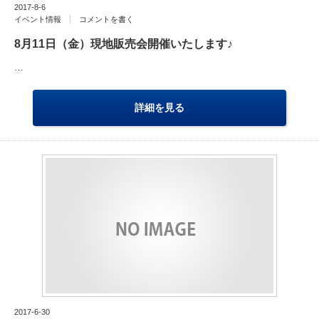
2017-8-6
イベント情報
コメントを書く
8月11日（金）現地販売会開催いたします♪
…
詳細を見る
2017-6-30