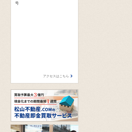
号
アクセスはこちら