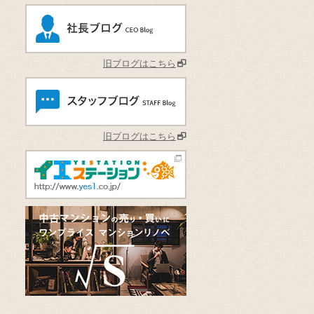
旧ブログはこちら
旧ブログはこちら