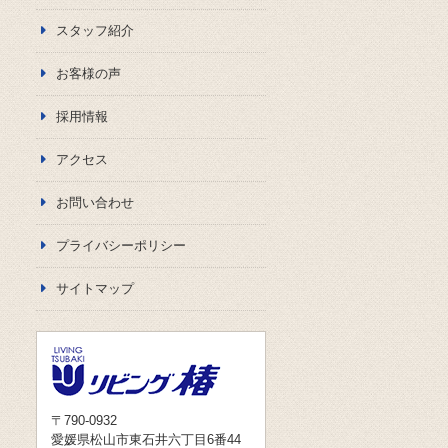
スタッフ紹介
お客様の声
採用情報
アクセス
お問い合わせ
プライバシーポリシー
サイトマップ
〒790-0932
愛媛県松山市東石井六丁目6番44