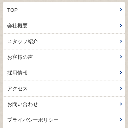
TOP
会社概要
スタッフ紹介
お客様の声
採用情報
アクセス
お問い合わせ
プライバシーポリシー